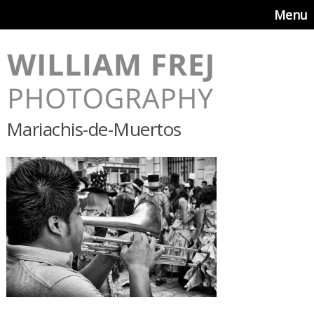
Menu
Mariachis-de-Muertos